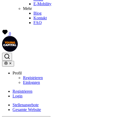
E-Mobility
Mehr
Blog
Kontakt
FAQ
0
Profil
Registrieren
Einloggen
Registrieren
Login
Stellenangebote
Gesamte Website