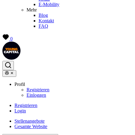
E-Mobility
Mehr
Blog
Kontakt
FAQ
0
Profil
Registrieren
Einloggen
Registrieren
Login
Stellenangebote
Gesamte Website