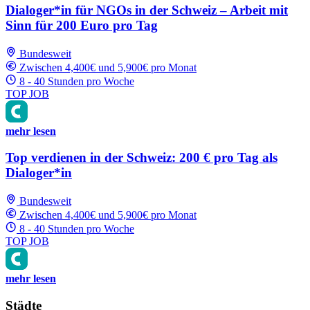
Dialoger*in für NGOs in der Schweiz – Arbeit mit
Sinn für 200 Euro pro Tag
Bundesweit
Zwischen 4,400€ und 5,900€ pro Monat
8 - 40 Stunden pro Woche
TOP JOB
mehr lesen
Top verdienen in der Schweiz: 200 € pro Tag als
Dialoger*in
Bundesweit
Zwischen 4,400€ und 5,900€ pro Monat
8 - 40 Stunden pro Woche
TOP JOB
mehr lesen
Städte