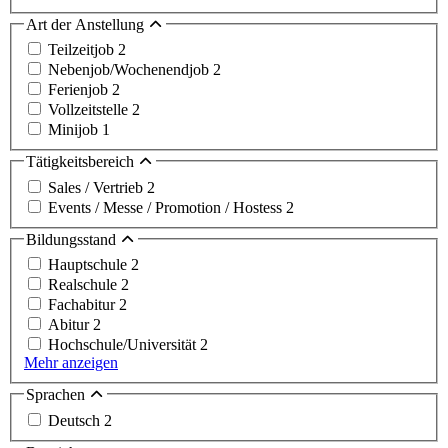
Art der Anstellung
Teilzeitjob
2
Nebenjob/Wochenendjob
2
Ferienjob
2
Vollzeitstelle
2
Minijob
1
Tätigkeitsbereich
Sales / Vertrieb
2
Events / Messe / Promotion / Hostess
2
Bildungsstand
Hauptschule
2
Realschule
2
Fachabitur
2
Abitur
2
Hochschule/Universität
2
Mehr anzeigen
Sprachen
Deutsch
2