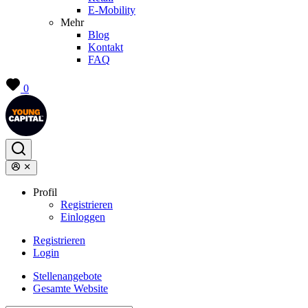
E-Mobility
Mehr
Blog
Kontakt
FAQ
0
Profil
Registrieren
Einloggen
Registrieren
Login
Stellenangebote
Gesamte Website