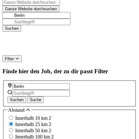
Filter
Finde hier den Job, der zu dir passt
Filter
Suchen
Suche
Abstand
Innerhalb 10 km
2
Innerhalb 25 km
2
Innerhalb 50 km
2
Innerhalb 100 km
2