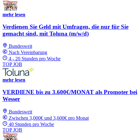
mehr lesen
Verdienen Sie Geld mit Umfragen, die nur für Sie
gemacht sind, mit Toluna (m/w/d)
Bundesweit
Nach Vereinbarung
4 - 20 Stunden pro Woche
TOP JOB
mehr lesen
VERDIENE bis zu 3.600€/MONAT als Promoter bei
Wesser
Bundesweit
Zwischen 3,000€ und 3,600€ pro Monat
40 Stunden pro Woche
TOP JOB