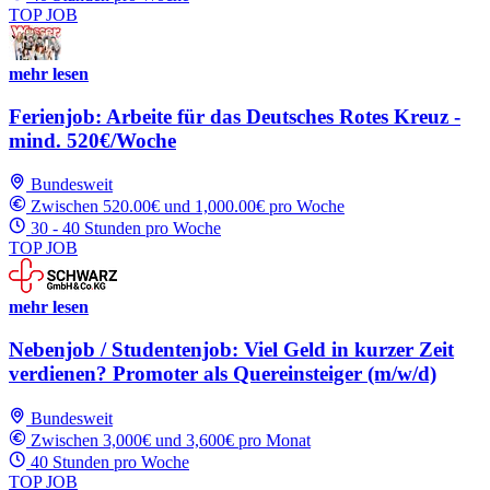
TOP JOB
mehr lesen
Ferienjob: Arbeite für das Deutsches Rotes Kreuz -
mind. 520€/Woche
Bundesweit
Zwischen 520.00€ und 1,000.00€ pro Woche
30 - 40 Stunden pro Woche
TOP JOB
mehr lesen
Nebenjob / Studentenjob: Viel Geld in kurzer Zeit
verdienen? Promoter als Quereinsteiger (m/w/d)
Bundesweit
Zwischen 3,000€ und 3,600€ pro Monat
40 Stunden pro Woche
TOP JOB