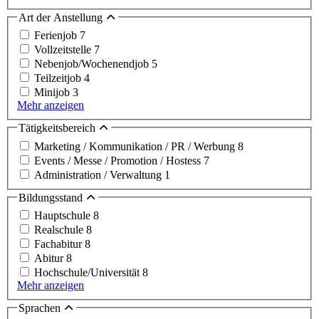
Art der Anstellung
Ferienjob
7
Vollzeitstelle
7
Nebenjob/Wochenendjob
5
Teilzeitjob
4
Minijob
3
Mehr anzeigen
Tätigkeitsbereich
Marketing / Kommunikation / PR / Werbung
8
Events / Messe / Promotion / Hostess
7
Administration / Verwaltung
1
Bildungsstand
Hauptschule
8
Realschule
8
Fachabitur
8
Abitur
8
Hochschule/Universität
8
Mehr anzeigen
Sprachen