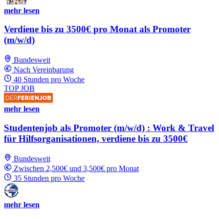
mehr lesen
Verdiene bis zu 3500€ pro Monat als Promoter
(m/w/d)
Bundesweit
Nach Vereinbarung
40 Stunden pro Woche
TOP JOB
mehr lesen
Studentenjob als Promoter (m/w/d) : Work & Travel
für Hilfsorganisationen, verdiene bis zu 3500€
Bundesweit
Zwischen 2,500€ und 3,500€ pro Monat
35 Stunden pro Woche
mehr lesen