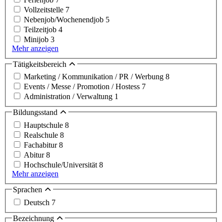
Vollzeitstelle
7
Nebenjob/Wochenendjob
5
Teilzeitjob
4
Minijob
3
Mehr anzeigen
Tätigkeitsbereich
Marketing / Kommunikation / PR / Werbung
8
Events / Messe / Promotion / Hostess
7
Administration / Verwaltung
1
Bildungsstand
Hauptschule
8
Realschule
8
Fachabitur
8
Abitur
8
Hochschule/Universität
8
Mehr anzeigen
Sprachen
Deutsch
7
Bezeichnung