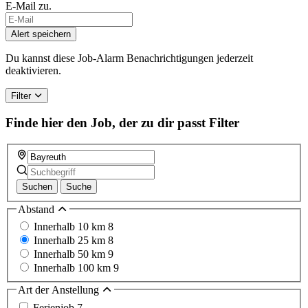
E-Mail zu.
Alert speichern
Du kannst diese Job-Alarm Benachrichtigungen jederzeit
deaktivieren.
Filter
Finde hier den Job, der zu dir passt
Filter
Suchen
Suche
Abstand
Innerhalb 10 km
8
Innerhalb 25 km
8
Innerhalb 50 km
9
Innerhalb 100 km
9
Art der Anstellung
Ferienjob
7