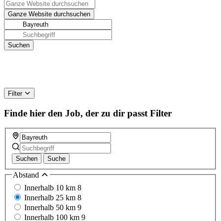
Filter
Finde hier den Job, der zu dir passt
Filter
Suchen
Suche
Abstand
Innerhalb 10 km
8
Innerhalb 25 km
8
Innerhalb 50 km
9
Innerhalb 100 km
9