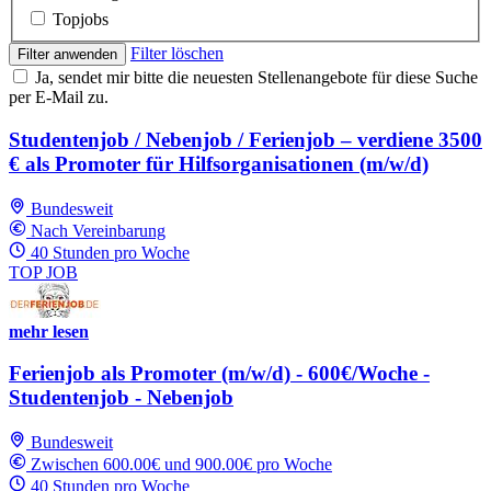
Topjobs
Filter löschen
Filter anwenden
Ja, sendet mir bitte die neuesten Stellenangebote für diese Suche
per E-Mail zu.
Studentenjob / Nebenjob / Ferienjob – verdiene 3500
€ als Promoter für Hilfsorganisationen (m/w/d)
Bundesweit
Nach Vereinbarung
40 Stunden pro Woche
TOP JOB
mehr lesen
Ferienjob als Promoter (m/w/d) - 600€/Woche -
Studentenjob - Nebenjob
Bundesweit
Zwischen 600.00€ und 900.00€ pro Woche
40 Stunden pro Woche