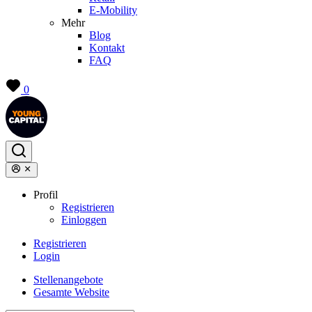
E-Mobility
Mehr
Blog
Kontakt
FAQ
0
Profil
Registrieren
Einloggen
Registrieren
Login
Stellenangebote
Gesamte Website