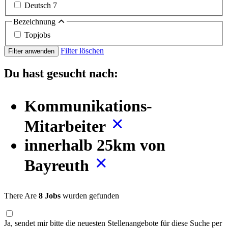
Deutsch
7
Bezeichnung
Topjobs
Filter löschen
Filter anwenden
Du hast gesucht nach:
Kommunikations-
Mitarbeiter
innerhalb 25km von
Bayreuth
There Are
8 Jobs
wurden gefunden
Ja, sendet mir bitte die neuesten Stellenangebote für diese Suche per