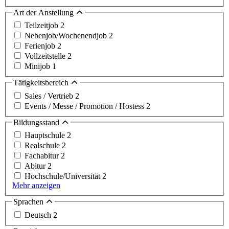
Art der Anstellung
Teilzeitjob
2
Nebenjob/Wochenendjob
2
Ferienjob
2
Vollzeitstelle
2
Minijob
1
Tätigkeitsbereich
Sales / Vertrieb
2
Events / Messe / Promotion / Hostess
2
Bildungsstand
Hauptschule
2
Realschule
2
Fachabitur
2
Abitur
2
Hochschule/Universität
2
Mehr anzeigen
Sprachen
Deutsch
2