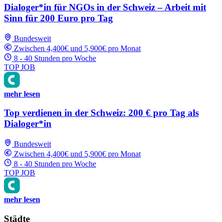
Dialoger*in für NGOs in der Schweiz – Arbeit mit
Sinn für 200 Euro pro Tag
Bundesweit
Zwischen 4,400€ und 5,900€ pro Monat
8 - 40 Stunden pro Woche
TOP JOB
mehr lesen
Top verdienen in der Schweiz: 200 € pro Tag als
Dialoger*in
Bundesweit
Zwischen 4,400€ und 5,900€ pro Monat
8 - 40 Stunden pro Woche
TOP JOB
mehr lesen
Städte