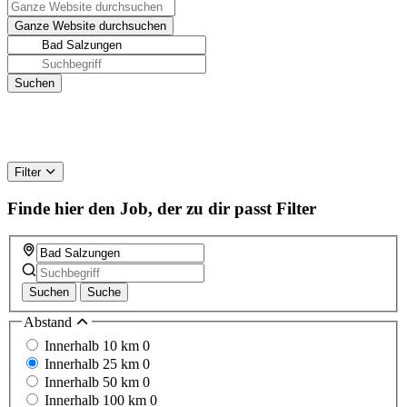
Filter
Finde hier den Job, der zu dir passt
Filter
Suchen
Suche
Abstand
Innerhalb 10 km
0
Innerhalb 25 km
0
Innerhalb 50 km
0
Innerhalb 100 km
0