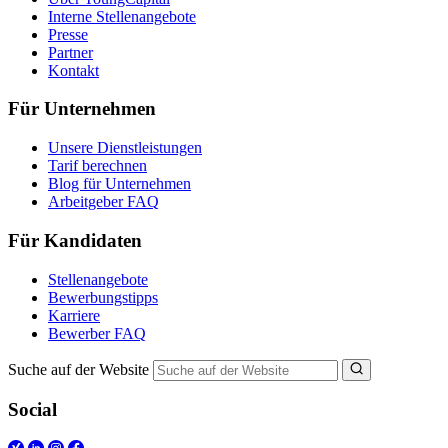
Interne Stellenangebote
Presse
Partner
Kontakt
Für Unternehmen
Unsere Dienstleistungen
Tarif berechnen
Blog für Unternehmen
Arbeitgeber FAQ
Für Kandidaten
Stellenangebote
Bewerbungstipps
Karriere
Bewerber FAQ
Suche auf der Website
Social