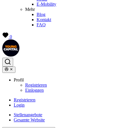
E-Mobility
Mehr
Blog
Kontakt
FAQ
0
Profil
Registrieren
Einloggen
Registrieren
Login
Stellenangebote
Gesamte Website