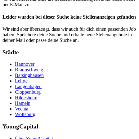
per E-Mail zu.
Leider wurden bei dieser Suche keine Stellenanzeigen gefunden
Wir sind aber überzeugt, dass wir auch für dich einen passenden Job
haben. Speichere deine Suche und erhalte neue Stellenangebote in
deiner Mail oder passe deine Suche an.
Städte
Hannover
Braunschweig
Barsinghausen
Lehrte
Langenhagen
Cloppenburg
Hildesheim
Hameln
Vechta
Wolfsburg
YoungCapital
Über YoungCapital