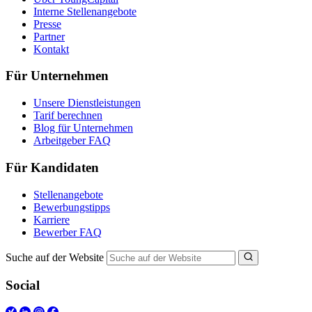
Interne Stellenangebote
Presse
Partner
Kontakt
Für Unternehmen
Unsere Dienstleistungen
Tarif berechnen
Blog für Unternehmen
Arbeitgeber FAQ
Für Kandidaten
Stellenangebote
Bewerbungstipps
Karriere
Bewerber FAQ
Suche auf der Website
Social