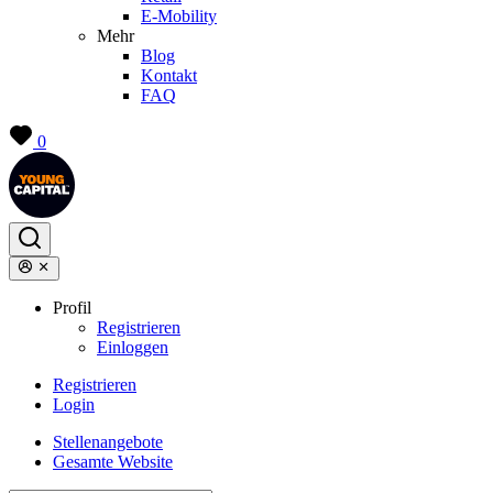
E-Mobility
Mehr
Blog
Kontakt
FAQ
0
Profil
Registrieren
Einloggen
Registrieren
Login
Stellenangebote
Gesamte Website