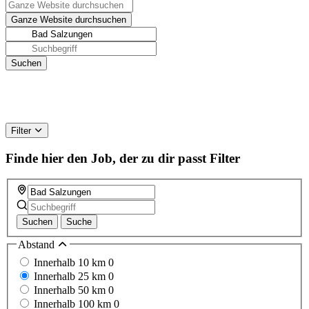
Filter
Finde hier den Job, der zu dir passt
Filter
Suchen
Suche
Abstand
Innerhalb 10 km
0
Innerhalb 25 km
0
Innerhalb 50 km
0
Innerhalb 100 km
0