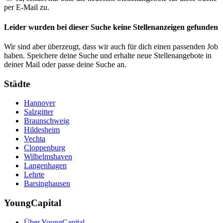
per E-Mail zu.
Leider wurden bei dieser Suche keine Stellenanzeigen gefunden
Wir sind aber überzeugt, dass wir auch für dich einen passenden Job
haben. Speichere deine Suche und erhalte neue Stellenangebote in
deiner Mail oder passe deine Suche an.
Städte
Hannover
Salzgitter
Braunschweig
Hildesheim
Vechta
Cloppenburg
Wilhelmshaven
Langenhagen
Lehrte
Barsinghausen
YoungCapital
Über YoungCapital