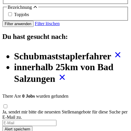
Bezeichnung
Topjobs
Filter löschen
Filter anwenden
Du hast gesucht nach:
Schubmaststaplerfahrer
innerhalb 25km von Bad
Salzungen
There Are
0 Jobs
wurden gefunden
Ja, sendet mir bitte die neuesten Stellenangebote für diese Suche per
E-Mail zu.
Alert speichern