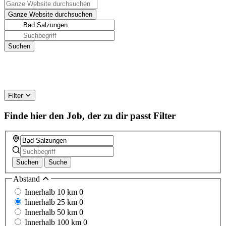
Filter
Finde hier den Job, der zu dir passt
Filter
Suchen
Suche
Abstand
Innerhalb 10 km
0
Innerhalb 25 km
0
Innerhalb 50 km
0
Innerhalb 100 km
0