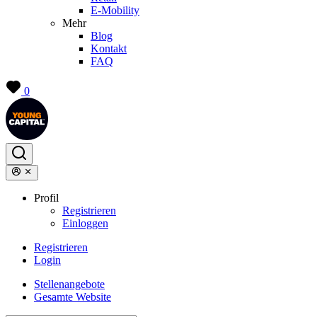
E-Mobility
Mehr
Blog
Kontakt
FAQ
0
Profil
Registrieren
Einloggen
Registrieren
Login
Stellenangebote
Gesamte Website