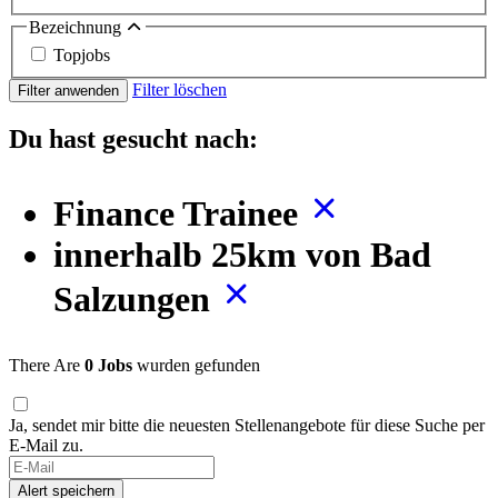
Bezeichnung
Topjobs
Filter löschen
Filter anwenden
Du hast gesucht nach:
Finance Trainee
innerhalb 25km von Bad
Salzungen
There Are
0 Jobs
wurden gefunden
Ja, sendet mir bitte die neuesten Stellenangebote für diese Suche per
E-Mail zu.
Alert speichern