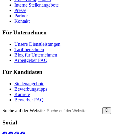
Interne Stellenangebote
Presse
Partner
Kontakt
Für Unternehmen
Unsere Dienstleistungen
Tarif berechnen
Blog für Unternehmen
Arbeitgeber FAQ
Für Kandidaten
Stellenangebote
Bewerbungstipps
Karriere
Bewerber FAQ
Suche auf der Website
Social