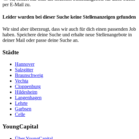
per E-Mail zu.
Leider wurden bei dieser Suche keine Stellenanzeigen gefunden
Wir sind aber überzeugt, dass wir auch für dich einen passenden Job
haben. Speichere deine Suche und erhalte neue Stellenangebote in
deiner Mail oder passe deine Suche an.
Städte
Hannover
Salzgitter
Braunschweig
Vechta
Cloppenburg
Hildesheim
Langenhagen
Lehrte
Garbsen
Celle
YoungCapital
Über YoungCapital