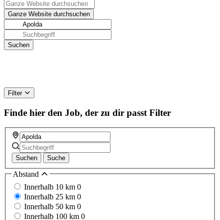
Filter
Finde hier den Job, der zu dir passt
Filter
Suchen
Suche
Abstand
Innerhalb 10 km
0
Innerhalb 25 km
0
Innerhalb 50 km
0
Innerhalb 100 km
0