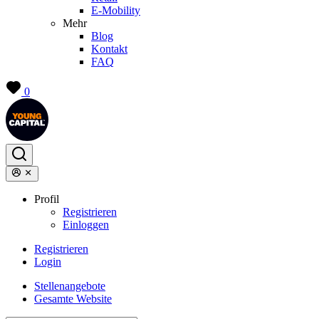
E-Mobility
Mehr
Blog
Kontakt
FAQ
0
Profil
Registrieren
Einloggen
Registrieren
Login
Stellenangebote
Gesamte Website