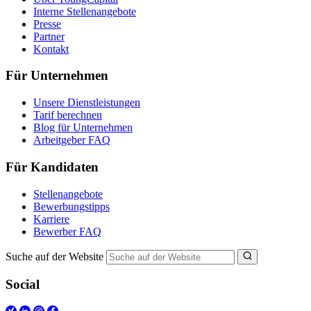
Interne Stellenangebote
Presse
Partner
Kontakt
Für Unternehmen
Unsere Dienstleistungen
Tarif berechnen
Blog für Unternehmen
Arbeitgeber FAQ
Für Kandidaten
Stellenangebote
Bewerbungstipps
Karriere
Bewerber FAQ
Suche auf der Website
Social