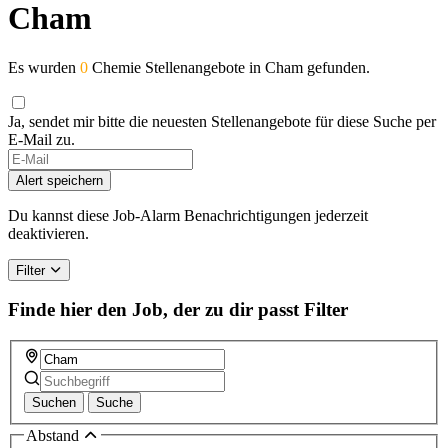
Cham
Es wurden
0
Chemie Stellenangebote in Cham gefunden.
Ja, sendet mir bitte die neuesten Stellenangebote für diese Suche per
E-Mail zu.
Alert speichern
Du kannst diese Job-Alarm Benachrichtigungen jederzeit
deaktivieren.
Filter
Finde hier den Job, der zu dir passt
Filter
Suchen
Suche
Abstand