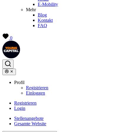
E-Mobility
Mehr
Blog
Kontakt
FAQ
0
Profil
Registrieren
Einloggen
Registrieren
Login
Stellenangebote
Gesamte Website