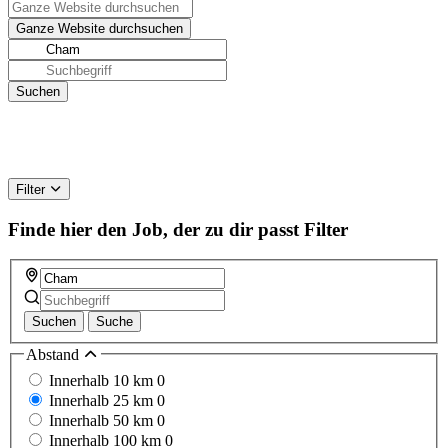
Filter
Finde hier den Job, der zu dir passt
Filter
Suchen
Suche
Abstand
Innerhalb 10 km
0
Innerhalb 25 km
0
Innerhalb 50 km
0
Innerhalb 100 km
0